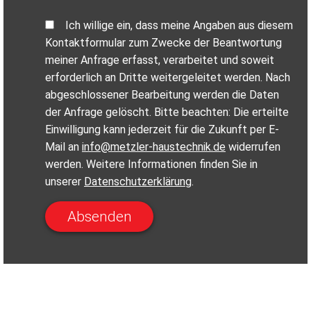
Ich willige ein, dass meine Angaben aus diesem
Kontaktformular zum Zwecke der Beantwortung
meiner Anfrage erfasst, verarbeitet und soweit
erforderlich an Dritte weitergeleitet werden. Nach
abgeschlossener Bearbeitung werden die Daten
der Anfrage gelöscht. Bitte beachten: Die erteilte
Einwilligung kann jederzeit für die Zukunft per E-
Mail an
info@metzler-haustechnik.de
widerrufen
werden. Weitere Informationen finden Sie in
unserer
Datenschutzerklärung
.